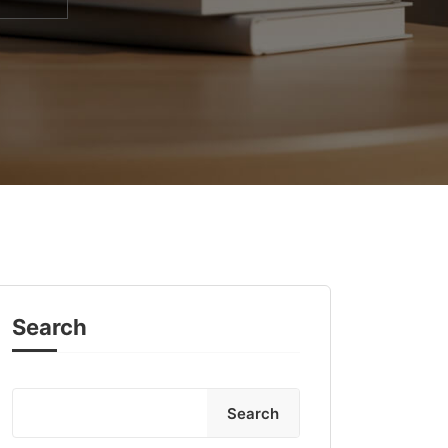
Search
Search