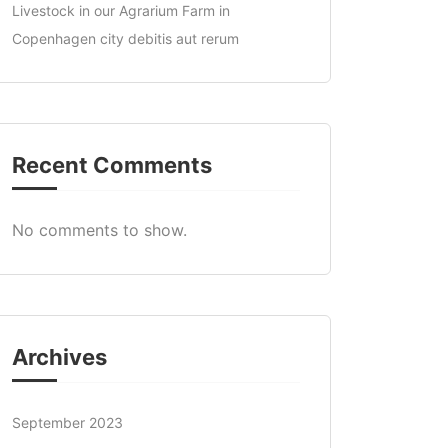
Livestock in our Agrarium Farm in
Copenhagen city debitis aut rerum
Recent Comments
No comments to show.
Archives
September 2023