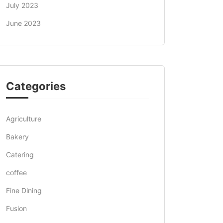
July 2023
June 2023
Categories
Agriculture
Bakery
Catering
coffee
Fine Dining
Fusion