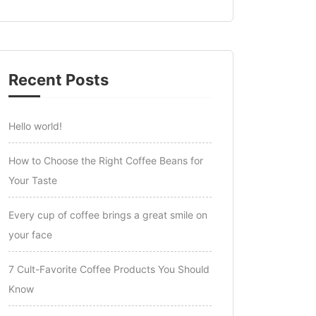
Recent Posts
Hello world!
How to Choose the Right Coffee Beans for
Your Taste
Every cup of coffee brings a great smile on
your face
7 Cult-Favorite Coffee Products You Should
Know